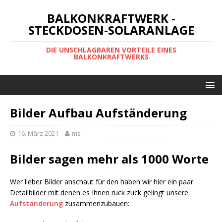
BALKONKRAFTWERK -
STECKDOSEN-SOLARANLAGE
DIE UNSCHLAGBAREN VORTEILE EINES
BALKONKRAFTWERKS
Bilder Aufbau Aufständerung
16. März 2021
ms
Bilder sagen mehr als 1000 Worte
Wer lieber Bilder anschaut für den haben wir hier ein paar
Detailbilder mit denen es Ihnen ruck zuck gelingt unsere
Aufständerung
zusammenzubauen: