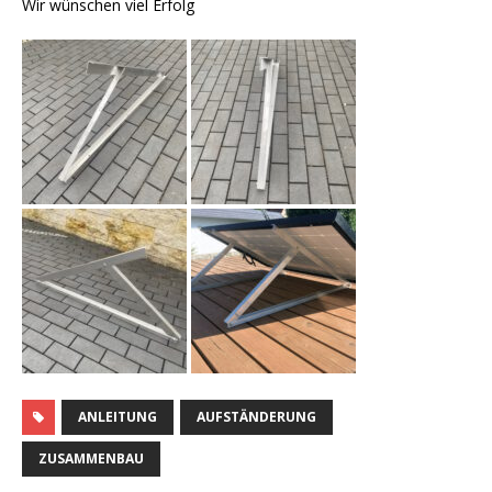
Wir wünschen viel Erfolg
ANLEITUNG
AUFSTÄNDERUNG
ZUSAMMENBAU