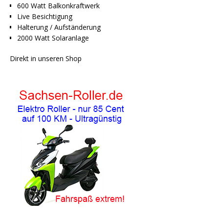
600 Watt Balkonkraftwerk
Live Besichtigung
Halterung / Aufständerung
2000 Watt Solaranlage
Direkt in unseren Shop