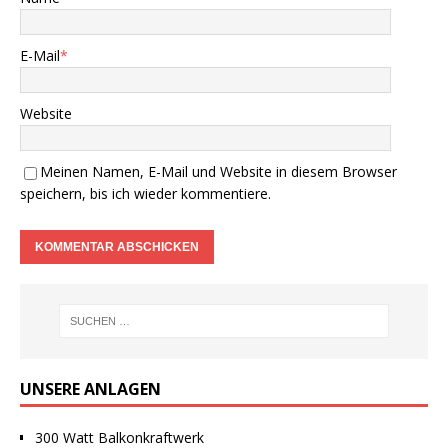
E-Mail
*
Website
Meinen Namen, E-Mail und Website in diesem Browser
speichern, bis ich wieder kommentiere.
UNSERE ANLAGEN
300 Watt Balkonkraftwerk