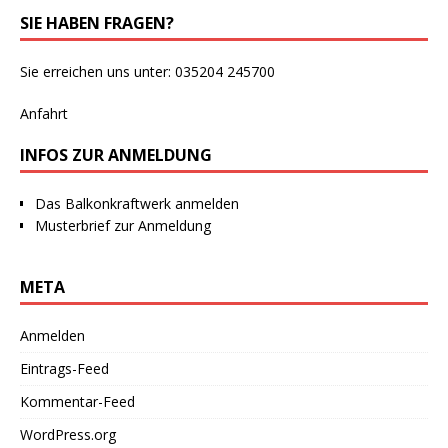
SIE HABEN FRAGEN?
Sie erreichen uns unter: 035204 245700
Anfahrt
INFOS ZUR ANMELDUNG
Das Balkonkraftwerk anmelden
Musterbrief zur Anmeldung
META
Anmelden
Eintrags-Feed
Kommentar-Feed
WordPress.org