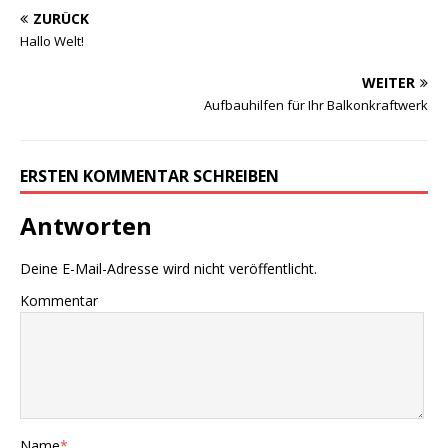
ZURÜCK
Hallo Welt!
WEITER
Aufbauhilfen für Ihr Balkonkraftwerk
ERSTEN KOMMENTAR SCHREIBEN
Antworten
Deine E-Mail-Adresse wird nicht veröffentlicht.
Kommentar
Name
*