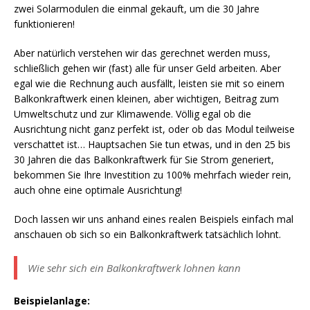
zwei Solarmodulen die einmal gekauft, um die 30 Jahre
funktionieren!
Aber natürlich verstehen wir das gerechnet werden muss,
schließlich gehen wir (fast) alle für unser Geld arbeiten. Aber
egal wie die Rechnung auch ausfällt, leisten sie mit so einem
Balkonkraftwerk einen kleinen, aber wichtigen, Beitrag zum
Umweltschutz und zur Klimawende. Völlig egal ob die
Ausrichtung nicht ganz perfekt ist, oder ob das Modul teilweise
verschattet ist… Hauptsachen Sie tun etwas, und in den 25 bis
30 Jahren die das Balkonkraftwerk für Sie Strom generiert,
bekommen Sie Ihre Investition zu 100% mehrfach wieder rein,
auch ohne eine optimale Ausrichtung!
Doch lassen wir uns anhand eines realen Beispiels einfach mal
anschauen ob sich so ein Balkonkraftwerk tatsächlich lohnt.
Wie sehr sich ein Balkonkraftwerk lohnen kann
Beispielanlage: