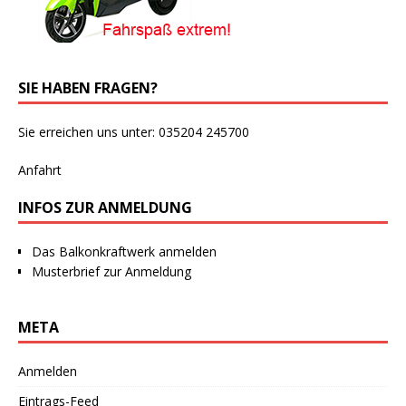
SIE HABEN FRAGEN?
Sie erreichen uns unter: 035204 245700
Anfahrt
INFOS ZUR ANMELDUNG
Das Balkonkraftwerk anmelden
Musterbrief zur Anmeldung
META
Anmelden
Eintrags-Feed