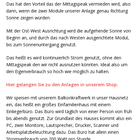
Das hat den Vorteil das der Mittagspeak vermieden wird, also
dann, wenn die zwei Module unserer Anlage genau Richtung
Sonne zeigen würden.
Mit der Ost-West Ausrichtung wird die aufgehende Sonne von
Beginn an, und durch das nach Westen ausgerichtete Modul,
bis zum Sonnenuntergang genutzt.
Das heißt es wird kontinuierlich Strom genutzt, ohne den
Mittagspeak den wir nicht ausnutzen könnten. Ideal also um
den Eigenverbrauch so hoch wie möglich zu halten.
Hier gelangen Sie zu den Anlagen in unserem Shop.
Wir speisen mit unserem Balkonkraftwerk in unser Hausnetz
ein, das heißt ein großes Einfamilienhaus mit einem
Einliegerbüro. Das Büro wird täglich von einer Person von früh
bis abends genutzt. Zur Grundlast des Hauses kommt also ein
PC, zwei Monitore, Lautsprecher, Drucker, Scanner und
Arbeitsplatzbeleuchtung dazu. Das Büro hat allein einen
Stromverbrauch von 200 Watt pro Stunde.