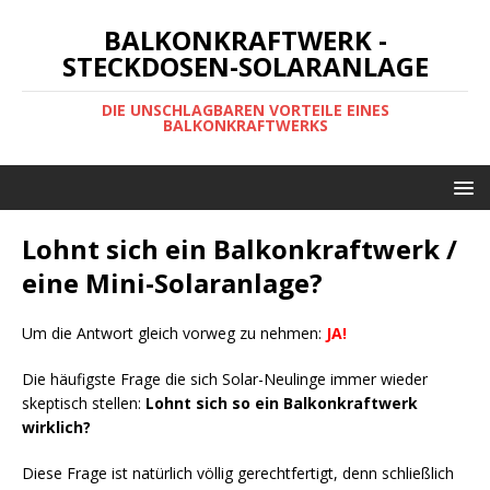
BALKONKRAFTWERK -
STECKDOSEN-SOLARANLAGE
DIE UNSCHLAGBAREN VORTEILE EINES
BALKONKRAFTWERKS
Lohnt sich ein Balkonkraftwerk /
eine Mini-Solaranlage?
Um die Antwort gleich vorweg zu nehmen:
JA!
Die häufigste Frage die sich Solar-Neulinge immer wieder
skeptisch stellen:
Lohnt sich so ein Balkonkraftwerk
wirklich?
Diese Frage ist natürlich völlig gerechtfertigt, denn schließlich