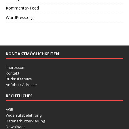
Kommentar-Feed
WordPress.org
KONTAKTMÖGLICHKEITEN
Impressum
Kontakt
Rückrufservice
Anfahrt / Adresse
RECHTLICHES
AGB
Widerrufsbelehrung
Datenschutzerklärung
Downloads