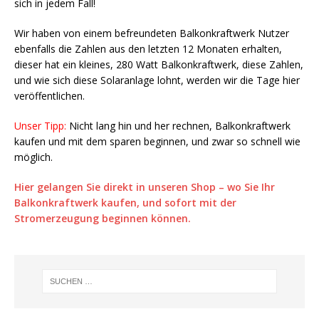
sich in jedem Fall!
Wir haben von einem befreundeten Balkonkraftwerk Nutzer
ebenfalls die Zahlen aus den letzten 12 Monaten erhalten,
dieser hat ein kleines, 280 Watt Balkonkraftwerk, diese Zahlen,
und wie sich diese Solaranlage lohnt, werden wir die Tage hier
veröffentlichen.
Unser Tipp:
Nicht lang hin und her rechnen, Balkonkraftwerk
kaufen und mit dem sparen beginnen, und zwar so schnell wie
möglich.
Hier gelangen Sie direkt in unseren Shop – wo Sie Ihr
Balkonkraftwerk kaufen, und sofort mit der
Stromerzeugung beginnen können.