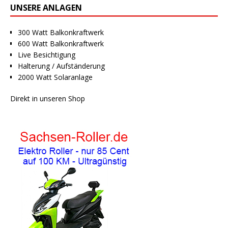
UNSERE ANLAGEN
300 Watt Balkonkraftwerk
600 Watt Balkonkraftwerk
Live Besichtigung
Halterung / Aufständerung
2000 Watt Solaranlage
Direkt in unseren Shop