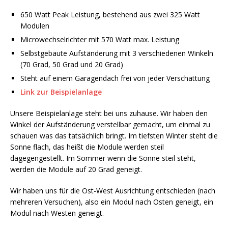
650 Watt Peak Leistung, bestehend aus zwei 325 Watt
Modulen
Microwechselrichter mit 570 Watt max. Leistung
Selbstgebaute Aufständerung mit 3 verschiedenen Winkeln
(70 Grad, 50 Grad und 20 Grad)
Steht auf einem Garagendach frei von jeder Verschattung
Link zur Beispielanlage
Unsere Beispielanlage steht bei uns zuhause. Wir haben den
Winkel der Aufständerung verstellbar gemacht, um einmal zu
schauen was das tatsächlich bringt. Im tiefsten Winter steht die
Sonne flach, das heißt die Module werden steil
dagegengestellt. Im Sommer wenn die Sonne steil steht,
werden die Module auf 20 Grad geneigt.
Wir haben uns für die Ost-West Ausrichtung entschieden (nach
mehreren Versuchen), also ein Modul nach Osten geneigt, ein
Modul nach Westen geneigt.