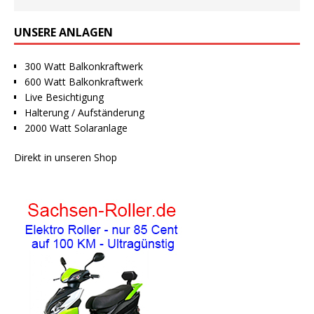
UNSERE ANLAGEN
300 Watt Balkonkraftwerk
600 Watt Balkonkraftwerk
Live Besichtigung
Halterung / Aufständerung
2000 Watt Solaranlage
Direkt in unseren Shop