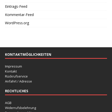
Eintrags-Feed
Kommentar-Feed
WordPress.org
KONTAKTMÖGLICHKEITEN
Impressum
Kontakt
Rückrufservice
Anfahrt / Adresse
RECHTLICHES
AGB
Widerrufsbelehrung