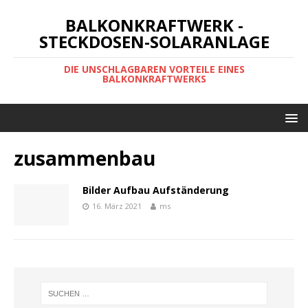
BALKONKRAFTWERK -
STECKDOSEN-SOLARANLAGE
DIE UNSCHLAGBAREN VORTEILE EINES
BALKONKRAFTWERKS
zusammenbau
Bilder Aufbau Aufständerung
16. März 2021
ms