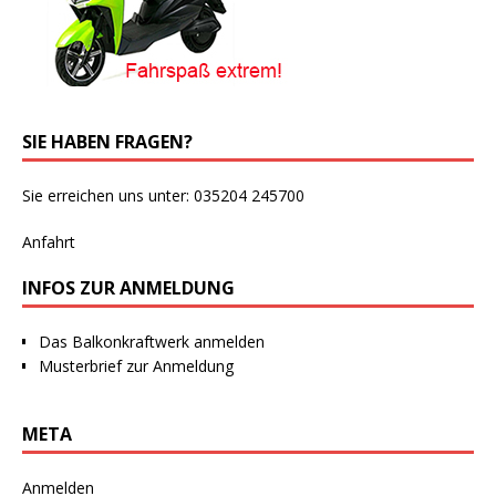
SIE HABEN FRAGEN?
Sie erreichen uns unter: 035204 245700
Anfahrt
INFOS ZUR ANMELDUNG
Das Balkonkraftwerk anmelden
Musterbrief zur Anmeldung
META
Anmelden