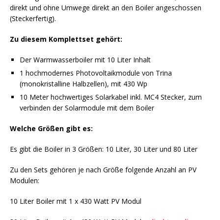
direkt und ohne Umwege direkt an den Boiler angeschossen
(Steckerfertig).
Zu diesem Komplettset gehört:
Der Warmwasserboiler mit 10 Liter Inhalt
1 hochmodernes Photovoltaikmodule von Trina
(monokristalline Halbzellen), mit 430 Wp
10 Meter hochwertiges Solarkabel inkl. MC4 Stecker, zum
verbinden der Solarmodule mit dem Boiler
Welche Größen gibt es:
Es gibt die Boiler in 3 Größen: 10 Liter, 30 Liter und 80 Liter
Zu den Sets gehören je nach Größe folgende Anzahl an PV
Modulen:
10 Liter Boiler mit 1 x 430 Watt PV Modul