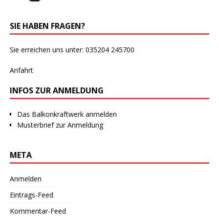
SIE HABEN FRAGEN?
Sie erreichen uns unter: 035204 245700
Anfahrt
INFOS ZUR ANMELDUNG
Das Balkonkraftwerk anmelden
Musterbrief zur Anmeldung
META
Anmelden
Eintrags-Feed
Kommentar-Feed