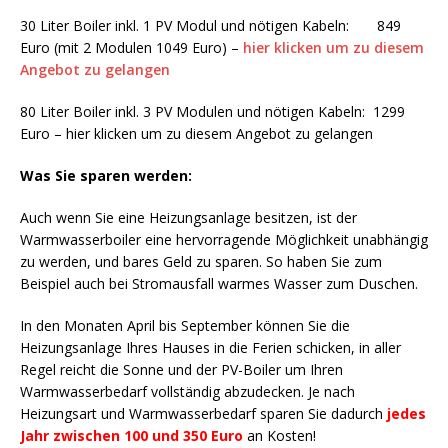
30 Liter Boiler inkl. 1 PV Modul und nötigen Kabeln: 849
Euro (mit 2 Modulen 1049 Euro) –
hier klicken um zu diesem
Angebot zu gelangen
80 Liter Boiler inkl. 3 PV Modulen und nötigen Kabeln: 1299
Euro – hier klicken um zu diesem Angebot zu gelangen
Was Sie sparen werden:
Auch wenn Sie eine Heizungsanlage besitzen, ist der
Warmwasserboiler eine hervorragende Möglichkeit unabhängig
zu werden, und bares Geld zu sparen. So haben Sie zum
Beispiel auch bei Stromausfall warmes Wasser zum Duschen.
In den Monaten April bis September können Sie die
Heizungsanlage Ihres Hauses in die Ferien schicken, in aller
Regel reicht die Sonne und der PV-Boiler um Ihren
Warmwasserbedarf vollständig abzudecken. Je nach
Heizungsart und Warmwasserbedarf sparen Sie dadurch
jedes
Jahr zwischen 100 und 350 Euro
an Kosten!