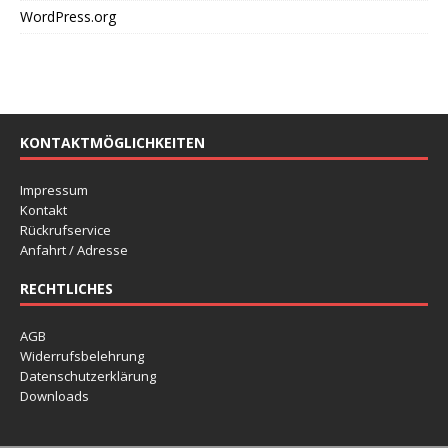
WordPress.org
KONTAKTMÖGLICHKEITEN
Impressum
Kontakt
Rückrufservice
Anfahrt / Adresse
RECHTLICHES
AGB
Widerrufsbelehrung
Datenschutzerklärung
Downloads