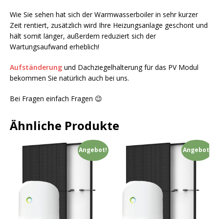
Wie Sie sehen hat sich der Warmwasserboiler in sehr kurzer
Zeit rentiert, zusätzlich wird Ihre Heizungsanlage geschont und
hält somit länger, außerdem reduziert sich der
Wartungsaufwand erheblich!
Aufständerung
und Dachziegelhalterung für das PV Modul
bekommen Sie natürlich auch bei uns.
Bei Fragen einfach Fragen 😉
Ähnliche Produkte
Angebot!
Angebot!