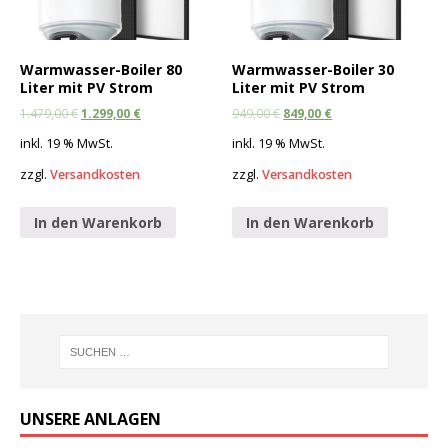
Warmwasser-Boiler 80
Warmwasser-Boiler 30
Liter mit PV Strom
Liter mit PV Strom
1.479,00
€
1.299,00
€
949,00
€
849,00
€
inkl. 19 % MwSt.
inkl. 19 % MwSt.
zzgl.
Versandkosten
zzgl.
Versandkosten
In den Warenkorb
In den Warenkorb
UNSERE ANLAGEN