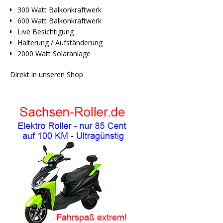
300 Watt Balkonkraftwerk
600 Watt Balkonkraftwerk
Live Besichtigung
Halterung / Aufständerung
2000 Watt Solaranlage
Direkt in unseren Shop