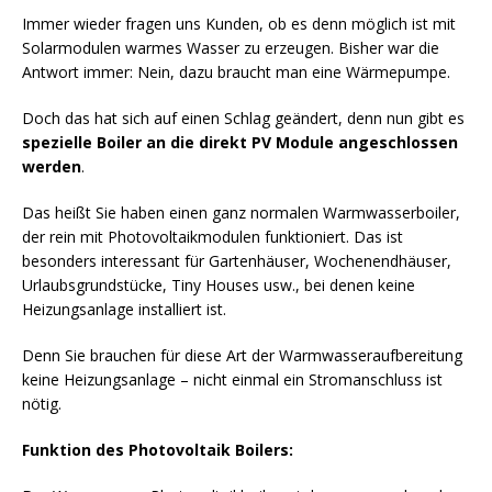
Immer wieder fragen uns Kunden, ob es denn möglich ist mit
Solarmodulen warmes Wasser zu erzeugen. Bisher war die
Antwort immer: Nein, dazu braucht man eine Wärmepumpe.
Doch das hat sich auf einen Schlag geändert, denn nun gibt es
spezielle Boiler an die direkt PV Module angeschlossen
werden
.
Das heißt Sie haben einen ganz normalen Warmwasserboiler,
der rein mit Photovoltaikmodulen funktioniert. Das ist
besonders interessant für Gartenhäuser, Wochenendhäuser,
Urlaubsgrundstücke, Tiny Houses usw., bei denen keine
Heizungsanlage installiert ist.
Denn Sie brauchen für diese Art der Warmwasseraufbereitung
keine Heizungsanlage – nicht einmal ein Stromanschluss ist
nötig.
Funktion des Photovoltaik Boilers: