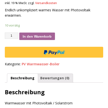
inkl. 19 % MwSt.
zzgl.
Versandkosten
Endlich unkompliziert warmes Wasser mit Photovoltaik
erwärmen.
10 vorrätig
In den Warenkorb
Kategorie:
PV Warmwasser-Boiler
Beschreibung
Bewertungen (0)
Beschreibung
Warmwasser mit Photovoltaik / Solarstrom