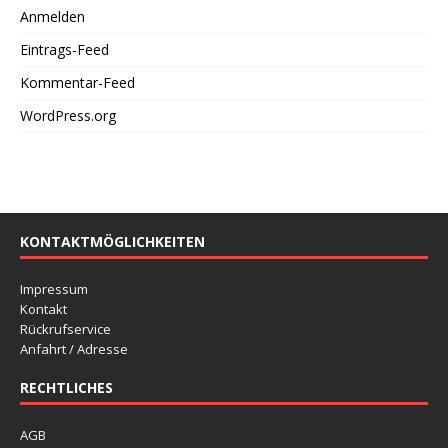
Anmelden
Eintrags-Feed
Kommentar-Feed
WordPress.org
KONTAKTMÖGLICHKEITEN
Impressum
Kontakt
Rückrufservice
Anfahrt / Adresse
RECHTLICHES
AGB