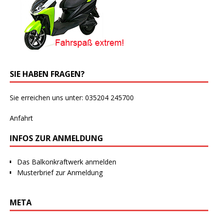
SIE HABEN FRAGEN?
Sie erreichen uns unter: 035204 245700
Anfahrt
INFOS ZUR ANMELDUNG
Das Balkonkraftwerk anmelden
Musterbrief zur Anmeldung
META