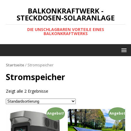
BALKONKRAFTWERK -
STECKDOSEN-SOLARANLAGE
DIE UNSCHLAGBAREN VORTEILE EINES
BALKONKRAFTWERKS
Startseite
/ Stromspeicher
Stromspeicher
Zeigt alle 2 Ergebnisse
Angebot!
Angebot!