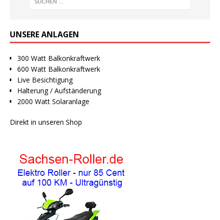
UNSERE ANLAGEN
300 Watt Balkonkraftwerk
600 Watt Balkonkraftwerk
Live Besichtigung
Halterung / Aufständerung
2000 Watt Solaranlage
Direkt in unseren Shop